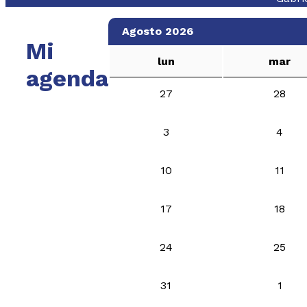
Agosto 2026
Mi
lun
mar
agenda
27
28
3
4
10
11
17
18
24
25
31
1