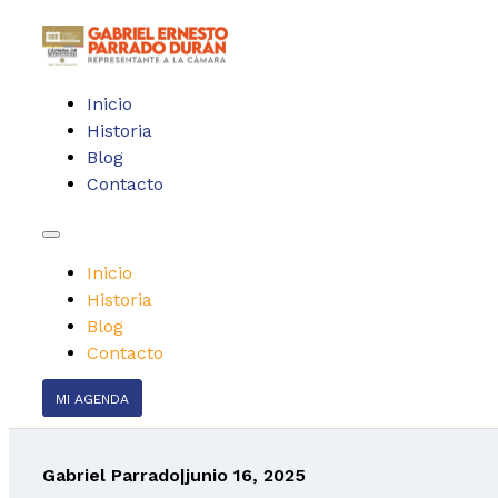
Inicio
Historia
Blog
Contacto
Inicio
Historia
Blog
Contacto
MI AGENDA
Gabriel Parrado
|
junio 16, 2025