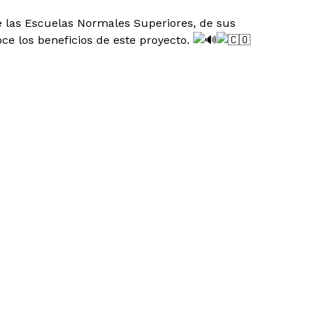
e las Escuelas Normales Superiores, de sus
ce los beneficios de este proyecto.