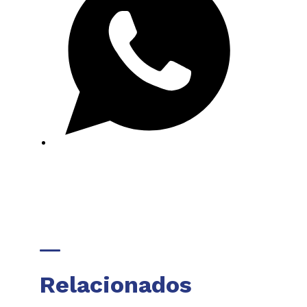
Relacionados