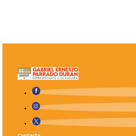
Contacto