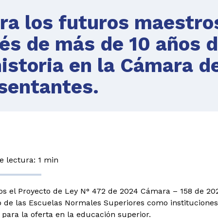
ra los futuros maestro
és de más de 10 años 
historia en la Cámara d
sentantes.
 lectura: 1 min
 el Proyecto de Ley N° 472 de 2024 Cámara – 158 de 202
 de las Escuelas Normales Superiores como instituciones 
 para la oferta en la educación superior.