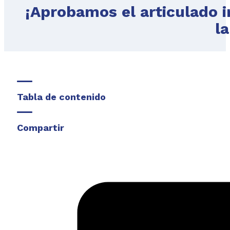
¡Aprobamos el articulado i
la
Tabla de contenido
Compartir