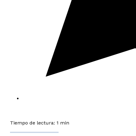
Tiempo de lectura: 1 min