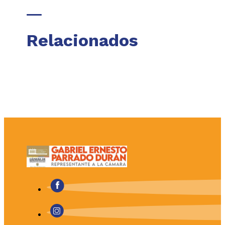
Relacionados