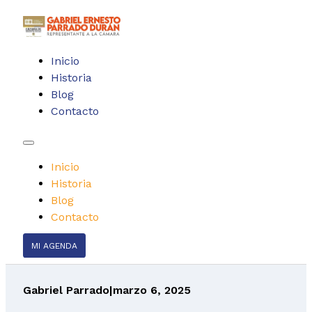
Inicio
Historia
Blog
Contacto
Inicio
Historia
Blog
Contacto
MI AGENDA
Gabriel Parrado
|
marzo 6, 2025