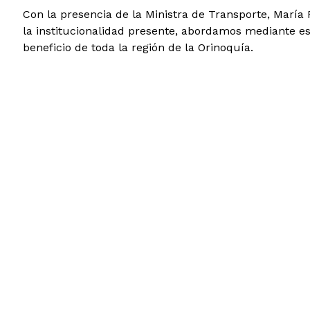
Con la presencia de la Ministra de Transporte, María 
la institucionalidad presente, abordamos mediante est
beneficio de toda la región de la Orinoquía.