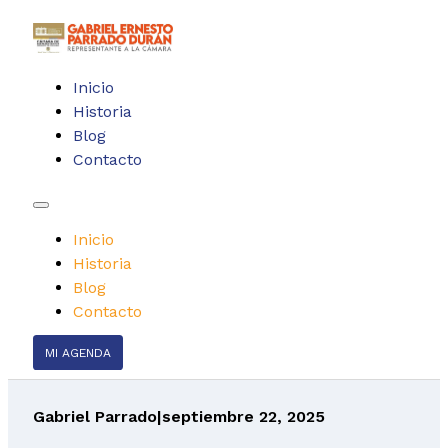
Inicio
Historia
Blog
Contacto
Inicio
Historia
Blog
Contacto
MI AGENDA
Gabriel Parrado
|
septiembre 22, 2025