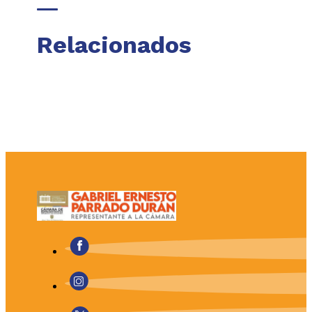
Relacionados