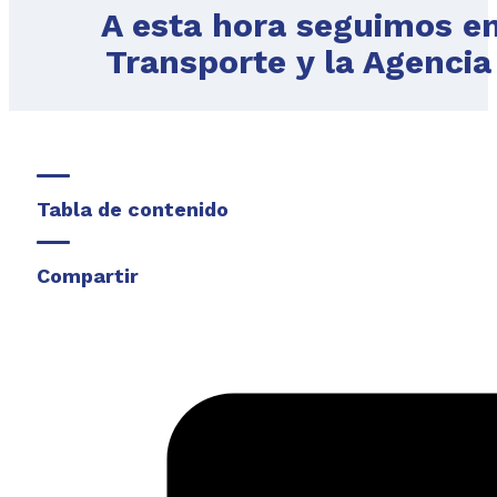
A esta hora seguimos en
Transporte y la Agencia
Tabla de contenido
Compartir