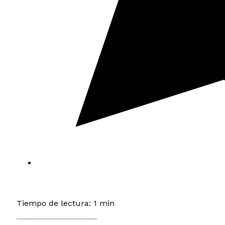
Tiempo de lectura: 1 min