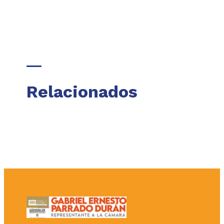
Relacionados