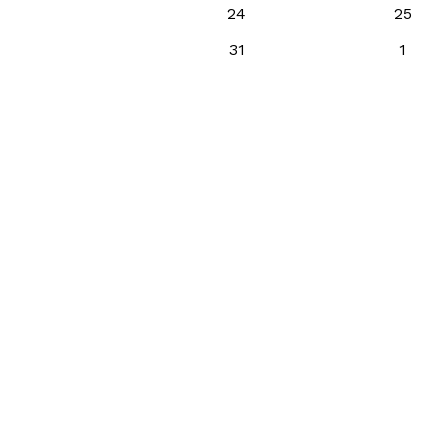
24
25
31
1