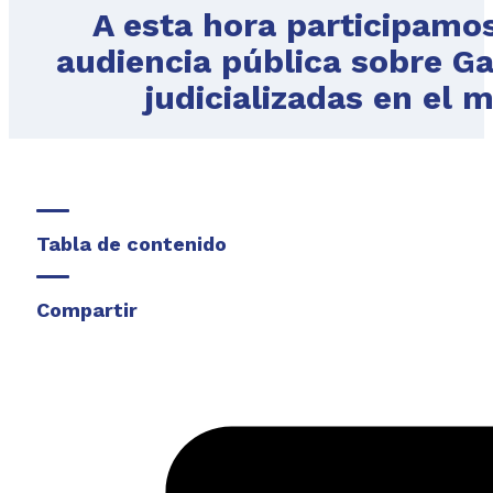
A esta hora participamos
audiencia pública sobre G
judicializadas en el m
Tabla de contenido
Compartir