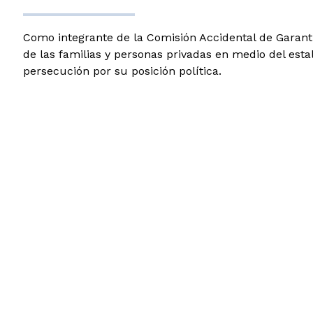
Como integrante de la Comisión Accidental de Garantí
de las familias y personas privadas en medio del est
persecución por su posición política.