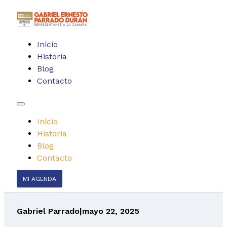
Inicio
Historia
Blog
Contacto
Inicio
Historia
Blog
Contacto
MI AGENDA
Gabriel Parrado
|
mayo 22, 2025