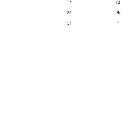
17
18
24
25
31
1