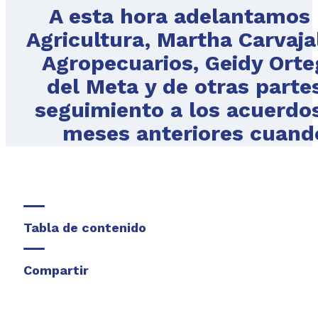
A esta hora adelantamos 
Agricultura, Martha Carvaja
Agropecuarios, Geidy Orteg
del Meta y de otras partes
seguimiento a los acuerdo
meses anteriores cuando
Tabla de contenido
Compartir