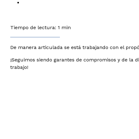
Tiempo de lectura: 1 min
De manera articulada se está trabajando con el propó
¡Seguimos siendo garantes de compromisos y de la dis
trabajo!