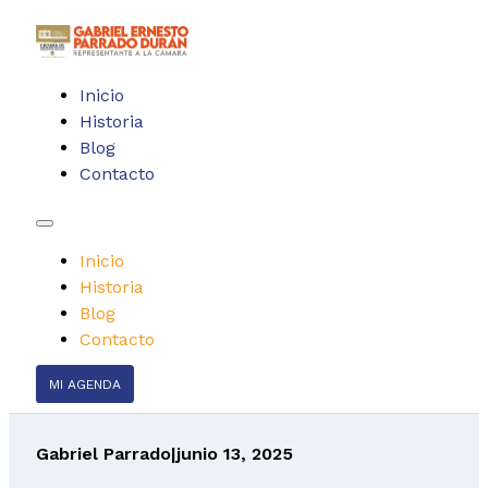
Inicio
Historia
Blog
Contacto
Inicio
Historia
Blog
Contacto
MI AGENDA
Gabriel Parrado
|
junio 13, 2025