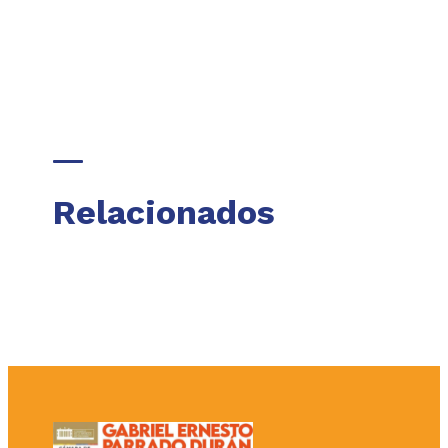
Relacionados