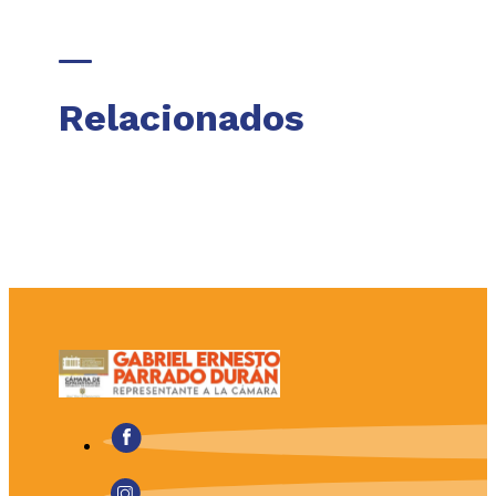
Relacionados