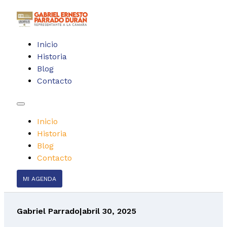
Inicio
Historia
Blog
Contacto
Inicio
Historia
Blog
Contacto
MI AGENDA
Gabriel Parrado
|
abril 30, 2025