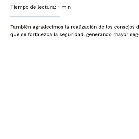
Tiempo de lectura: 1 min
También agradecimos la realización de los consejos 
que se fortalezca la seguridad, generando mayor segur