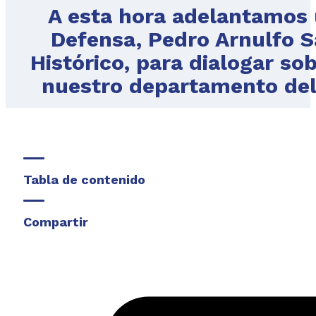
A esta hora adelantamos 
Defensa, Pedro Arnulfo S
Histórico, para dialogar sob
nuestro departamento del
Tabla de contenido
Compartir