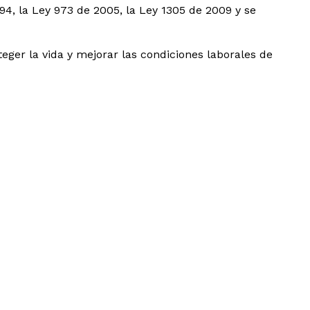
994, la Ley 973 de 2005, la Ley 1305 de 2009 y se
er la vida y mejorar las condiciones laborales de