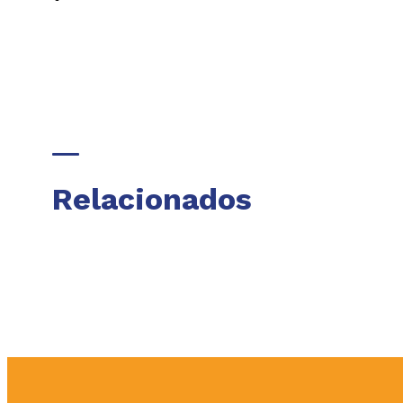
Relacionados