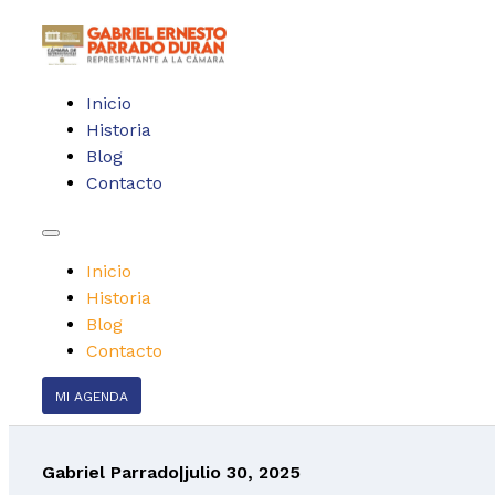
Inicio
Historia
Blog
Contacto
Inicio
Historia
Blog
Contacto
MI AGENDA
Gabriel Parrado
|
julio 30, 2025