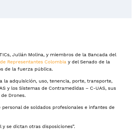
 TICs, Julián Molina, y miembros de la Bancada del
de Representantes Colombia
y del Senado de la
s de la fuerza pública.
la adquisición, uso, tenencia, porte, transporte,
 UAS y los Sistemas de Contramedidas – C-UAS, sus
 de Drones.
e personal de soldados profesionales e infantes de
 y se dictan otras disposiciones”.