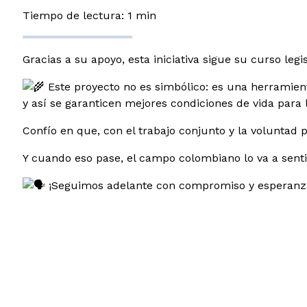
Tiempo de lectura: 1 min
Gracias a su apoyo, esta iniciativa sigue su curso le
Este proyecto no es simbólico: es una herramient
y así se garanticen mejores condiciones de vida par
Confío en que, con el trabajo conjunto y la voluntad p
Y cuando eso pase, el campo colombiano lo va a sentir
¡Seguimos adelante con compromiso y esperanz