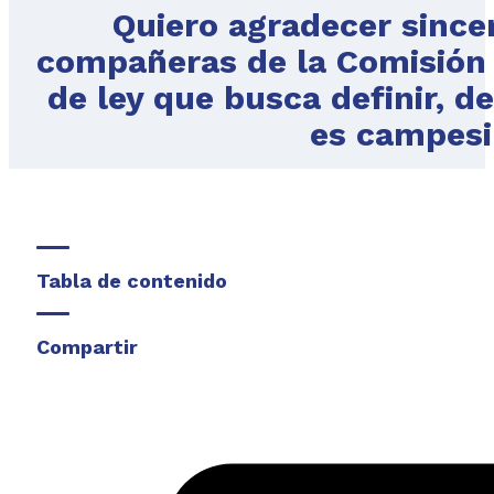
Quiero agradecer sinc
compañeras de la Comisión 
de ley que busca definir, d
es campesi
Tabla de contenido
Compartir