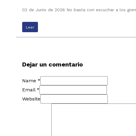
02 de Junio de 2026 No basta con escuchar a los grem
Leer
Dejar un comentario
Name *
Email *
Website