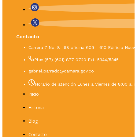
Contacto
Carrera 7 No. 8 -68 oficina 609 - 610 Edificio Nue
Pbx: (57) (601) 877 0720 Ext. 5344/5345
gabriel.parrado@camara.gov.co
Horario de atención Lunes a Viernes de 8:00 a. m
Inicio
Historia
Blog
Contacto