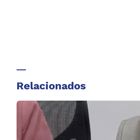
Relacionados