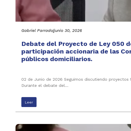
Gabriel Parrado
|
junio 30, 2026
Debate del Proyecto de Ley 050 de
participación accionaria de las C
públicos domiciliarios.
02 de Junio de 2026 Seguimos discutiendo proyectos f
Durante el debate del…
Leer