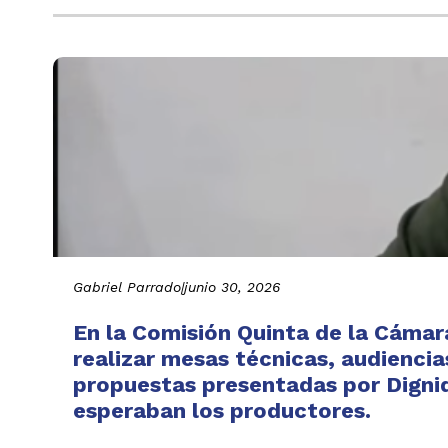
Gabriel Parrado
|
junio 30, 2026
En la Comisión Quinta de la Cáma
realizar mesas técnicas, audiencia
propuestas presentadas por Digni
esperaban los productores.