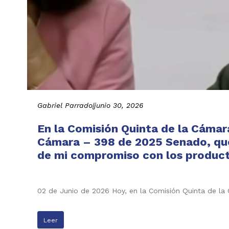
Gabriel Parrado
|
junio 30, 2026
En la Comisión Quinta de la Cámar
Cámara – 398 de 2025 Senado, que 
de mi compromiso con los producto
02 de Junio de 2026 Hoy, en la Comisión Quinta de l
Leer