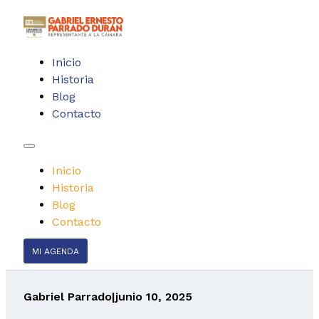
Inicio
Historia
Blog
Contacto
Inicio
Historia
Blog
Contacto
MI AGENDA
Gabriel Parrado
|
junio 10, 2025