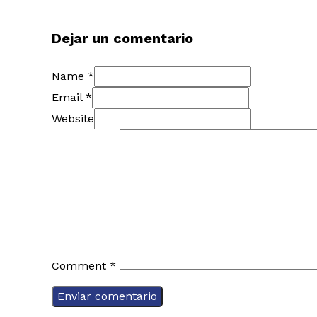
Dejar un comentario
Name *
Email *
Website
Comment
*