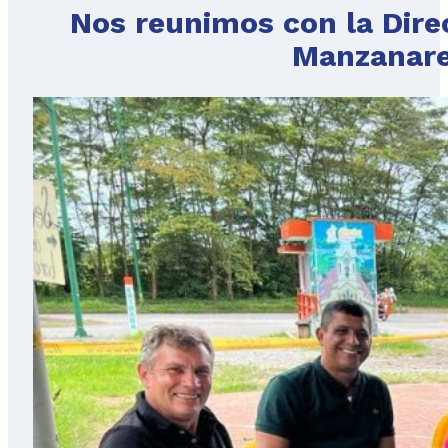
Nos reunimos con la Direc
Manzanare