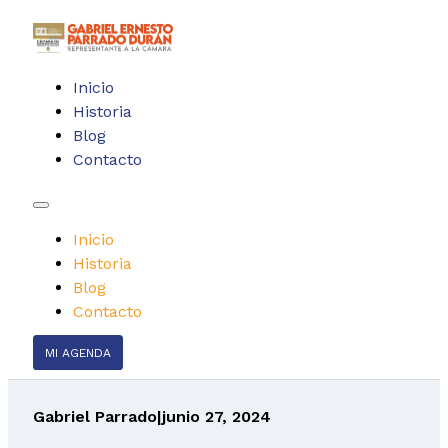
Inicio
Historia
Blog
Contacto
Inicio
Historia
Blog
Contacto
MI AGENDA
Gabriel Parrado
|
junio 27, 2024