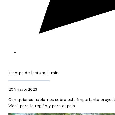
Tiempo de lectura: 1 min
20/mayo/2023
Con quienes hablamos sobre este importante proyecto 
Vida” para la región y para el país.