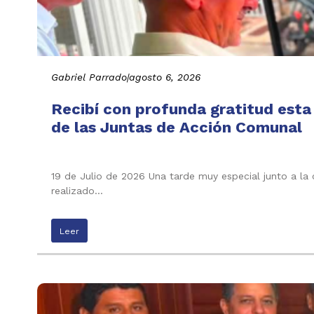
Gabriel Parrado
|
agosto 6, 2026
Recibí con profunda gratitud esta
de las Juntas de Acción Comunal
19 de Julio de 2026 Una tarde muy especial junto a la
realizado…
Leer