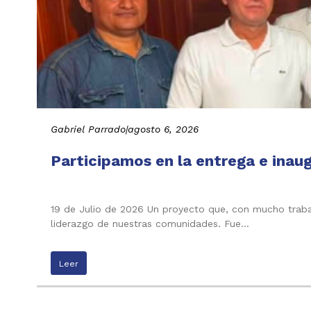
Gabriel Parrado
|
agosto 6, 2026
Participamos en la entrega e inau
19 de Julio de 2026 Un proyecto que, con mucho trabaj
liderazgo de nuestras comunidades. Fue…
Leer