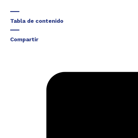
Tabla de contenido
Compartir