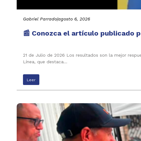
Gabriel Parrado
|
agosto 6, 2026
📰 Conozca el artículo publicado p
21 de Julio de 2026 Los resultados son la mejor respu
Línea, que destaca…
Leer