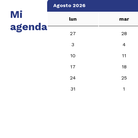
Agosto 2026
Mi
lun
mar
agenda
27
28
3
4
10
11
17
18
24
25
31
1