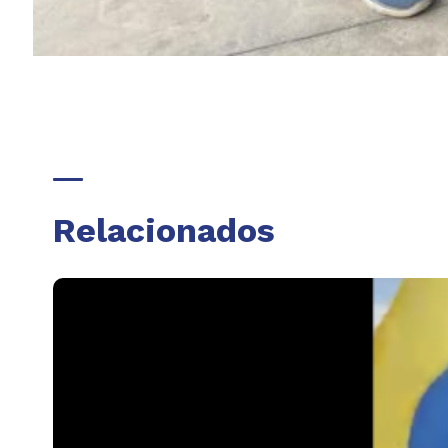
Relacionados