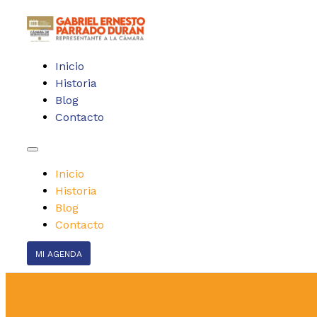
Inicio
Historia
Blog
Contacto
Inicio
Historia
Blog
Contacto
MI AGENDA