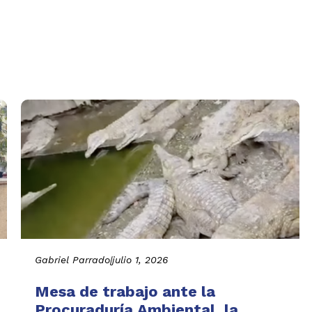
Gabriel Parrado
|
julio 1, 2026
Mesa de trabajo ante la
Procuraduría Ambiental, la