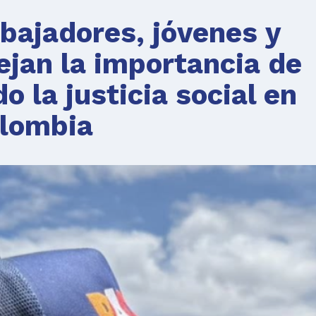
abajadores, jóvenes y
jan la importancia de
o la justicia social en
lombia