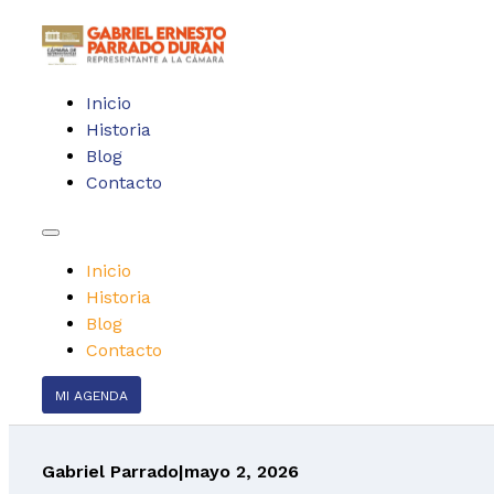
Inicio
Historia
Blog
Contacto
Inicio
Historia
Blog
Contacto
MI AGENDA
Gabriel Parrado
|
mayo 2, 2026