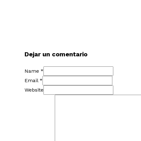
Dejar un comentario
Name *
Email *
Website