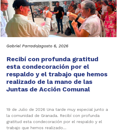
Gabriel Parrado
|
agosto 6, 2026
Recibí con profunda gratitud
esta condecoración por el
respaldo y el trabajo que hemos
realizado de la mano de las
Juntas de Acción Comunal
19 de Julio de 2026 Una tarde muy especial junto a
la comunidad de Granada. Recibí con profunda
gratitud esta condecoración por el respaldo y el
trabajo que hemos realizado…