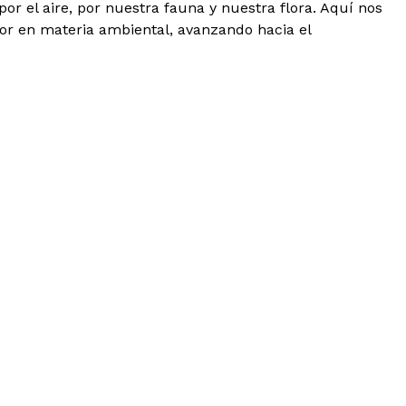
por el aire, por nuestra fauna y nuestra flora. Aquí nos
or en materia ambiental, avanzando hacia el