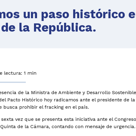
os un paso histórico 
 de la República.
 lectura: 1 min
esencia de la Ministra de Ambiente y Desarrollo Sostenibl
el Pacto Histórico hoy radicamos ante el presidente de l
e busca prohibir el fracking en el país.
a sexta vez que se presenta esta iniciativa ante el Congres
Quinta de la Cámara, contando con mensaje de urgencia.