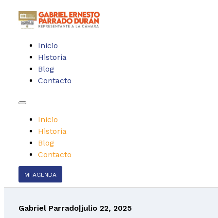
Inicio
Historia
Blog
Contacto
Inicio
Historia
Blog
Contacto
MI AGENDA
Gabriel Parrado
|
julio 22, 2025