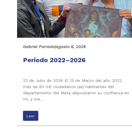
Gabriel Parrado
|
agosto 6, 2026
Período 2022–2026
23 de Julio de 2026 El 13 de Marzo del año 2022,
más de 83 mil ciudadanos (as) habitantes del
departamento del Meta depositaron su confianza en
mi, y me…
Leer