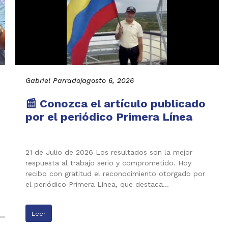
Gabriel Parrado
|
agosto 6, 2026
📰 Conozca el artículo publicado
por el periódico Primera Línea
21 de Julio de 2026 Los resultados son la mejor
respuesta al trabajo serio y comprometido. Hoy
recibo con gratitud el reconocimiento otorgado por
el periódico Primera Línea, que destaca…
Leer