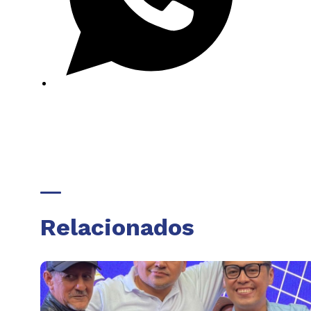
Relacionados