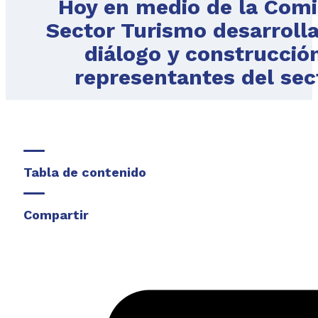
Hoy en medio de la Comi
Sector Turismo desarroll
diálogo y construcción
representantes del sect
Tabla de contenido
Compartir