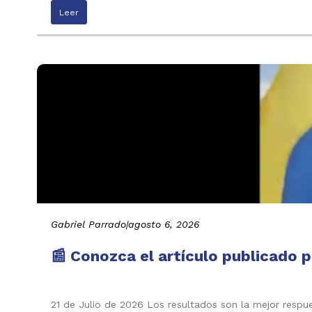
Leer
Gabriel Parrado
|
agosto 6, 2026
📰 Conozca el artículo publicado p
21 de Julio de 2026 Los resultados son la mejor respu