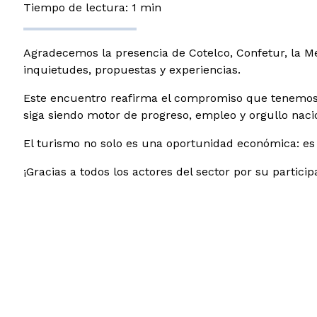
Tiempo de lectura: 1 min
Agradecemos la presencia de Cotelco, Confetur, la M
inquietudes, propuestas y experiencias.
Este encuentro reafirma el compromiso que tenemos d
siga siendo motor de progreso, empleo y orgullo naci
El turismo no solo es una oportunidad económica: es 
¡Gracias a todos los actores del sector por su partic