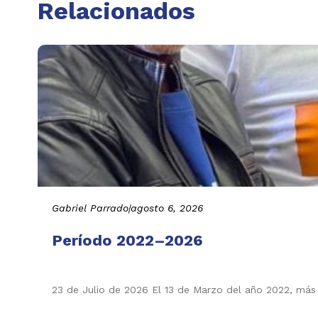
Relacionados
Gabriel Parrado
|
agosto 6, 2026
Período 2022–2026
23 de Julio de 2026 El 13 de Marzo del año 2022, más