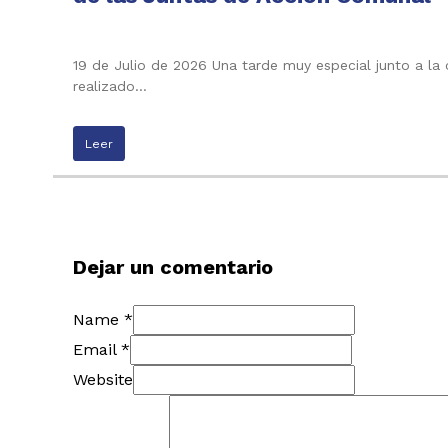
19 de Julio de 2026 Una tarde muy especial junto a la
realizado…
Leer
Dejar un comentario
Name *
Email *
Website