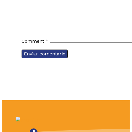
Comment
*