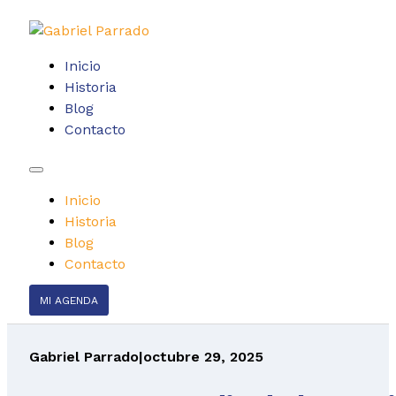
Inicio
Historia
Blog
Contacto
Inicio
Historia
Blog
Contacto
MI AGENDA
Gabriel Parrado
|
octubre 29, 2025