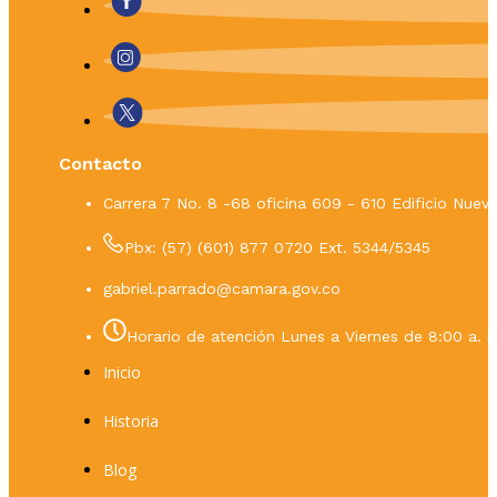
Contacto
Carrera 7 No. 8 -68 oficina 609 - 610 Edificio Nue
Pbx: (57) (601) 877 0720 Ext. 5344/5345
gabriel.parrado@camara.gov.co
Horario de atención Lunes a Viernes de 8:00 a. m
Inicio
Historia
Blog