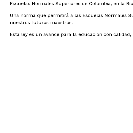
Escuelas Normales Superiores de Colombia, en la Bibl
Una norma que permitirá a las Escuelas Normales Sup
nuestros futuros maestros.
Esta ley es un avance para la educación con calidad