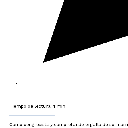
Tiempo de lectura: 1 min
Como congresista y con profundo orgullo de ser nor