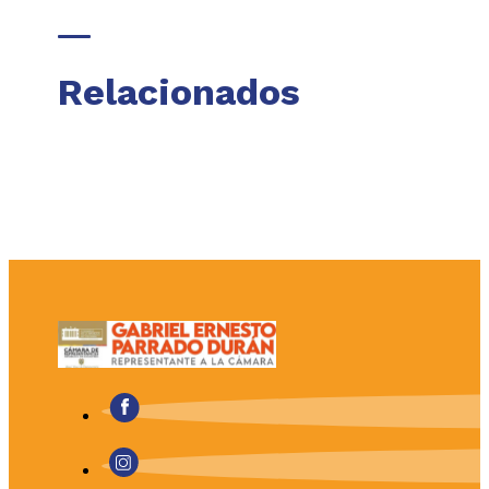
Relacionados