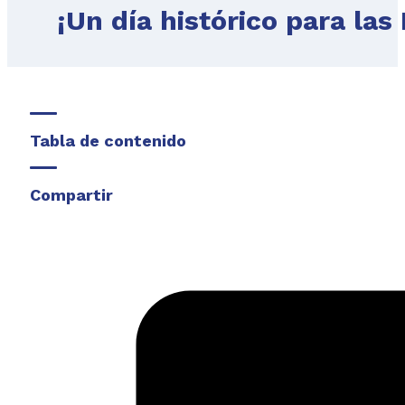
¡Un día histórico para la
Tabla de contenido
Compartir