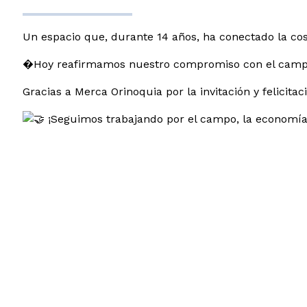
Un
espacio que, durante 14 años, ha conectado la co
�Hoy reafirmamos nuestro compromiso con el campo, 
Gracias a Merca Orinoquia por la invitación y felicit
¡Seguimos trabajando por el campo, la economía