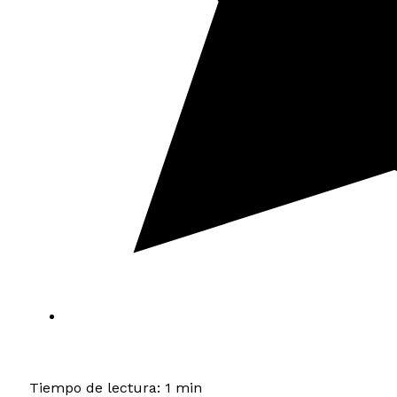
Tiempo de lectura: 1 min