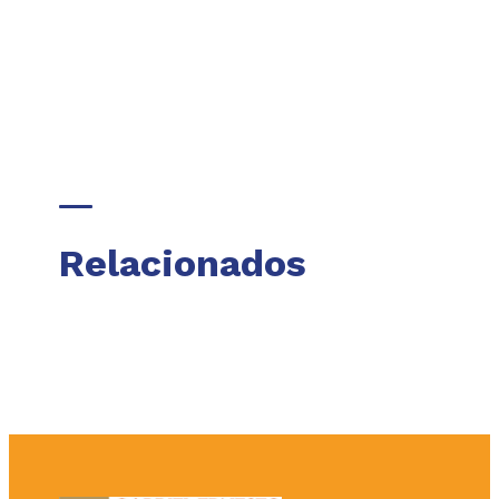
Relacionados