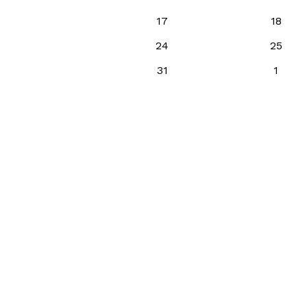
17
18
24
25
31
1