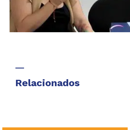
Relacionados