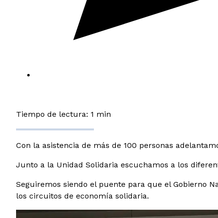
Tiempo de lectura: 1 min
Con la asistencia de más de 100 personas adelantamos
Junto a la Unidad Solidaria escuchamos a los diferen
Seguiremos siendo el puente para que el Gobierno Na
los circuitos de economía solidaria.