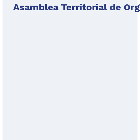
Asamblea Territorial de Orga