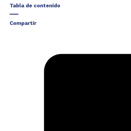
Tabla de contenido
Compartir