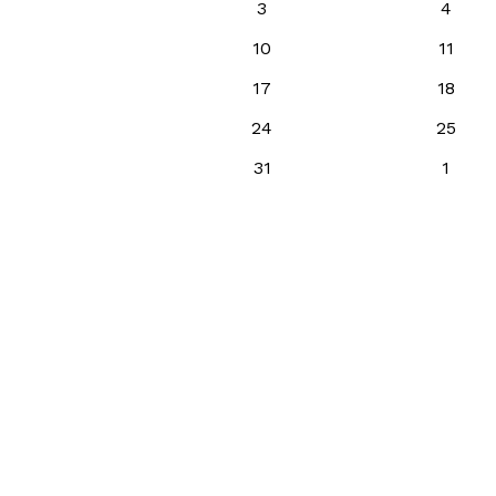
3
4
10
11
17
18
24
25
31
1