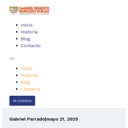
Inicio
Historia
Blog
Contacto
Inicio
Historia
Blog
Contacto
MI AGENDA
Gabriel Parrado
|
mayo 21, 2025