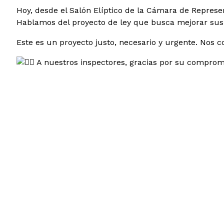
Hoy, desde el Salón Elíptico de la Cámara de Repres
Hablamos del proyecto de ley que busca mejorar sus c
Este es un proyecto justo, necesario y urgente. Nos
A nuestros inspectores, gracias por su compromis