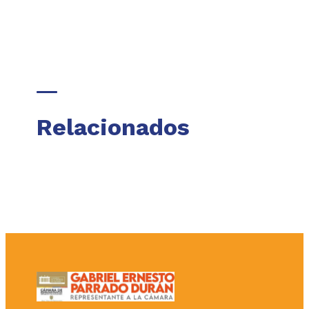
Relacionados