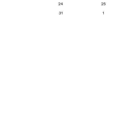
24
25
31
1