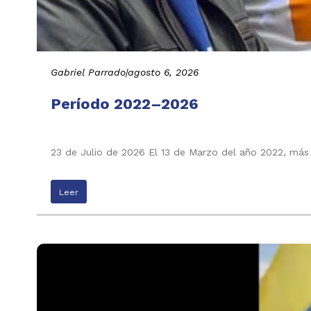
Gabriel Parrado
|
agosto 6, 2026
Período 2022–2026
23 de Julio de 2026 El 13 de Marzo del año 2022, más
Leer