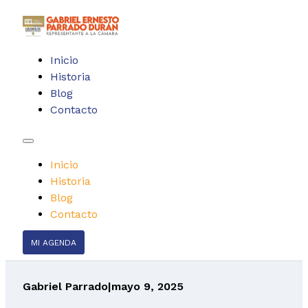
Inicio
Historia
Blog
Contacto
Inicio
Historia
Blog
Contacto
MI AGENDA
Gabriel Parrado
|
mayo 9, 2025