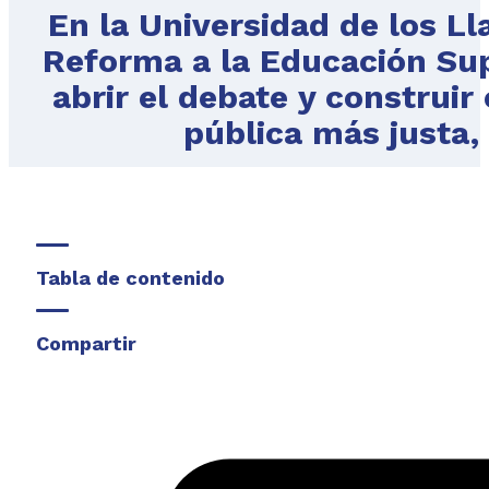
En la Universidad de los Ll
Reforma a la Educación Sup
abrir el debate y construi
pública más justa, 
Tabla de contenido
Compartir