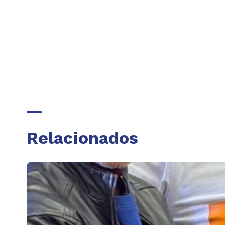
Relacionados