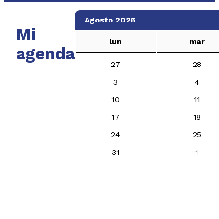
Agosto 2026
Mi
lun
mar
agenda
27
28
3
4
10
11
17
18
24
25
31
1