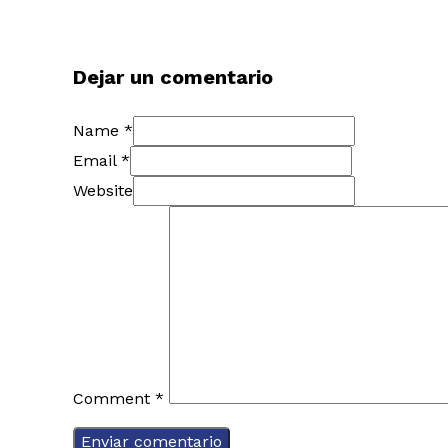
Dejar un comentario
Name *
Email *
Website
Comment
*