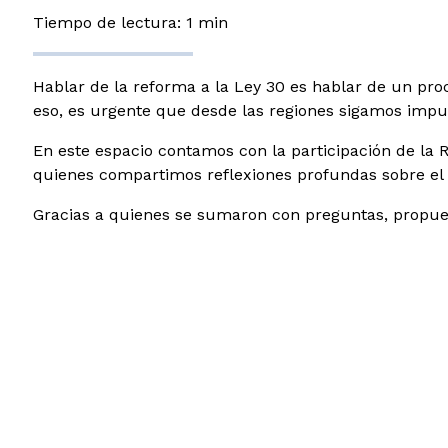
Tiempo de lectura: 1 min
Hablar de la reforma a la Ley 30 es hablar de un pr
eso, es urgente que desde las regiones sigamos impul
En este espacio contamos con la participación de la
quienes compartimos reflexiones profundas sobre el 
Gracias a quienes se sumaron con preguntas, propue