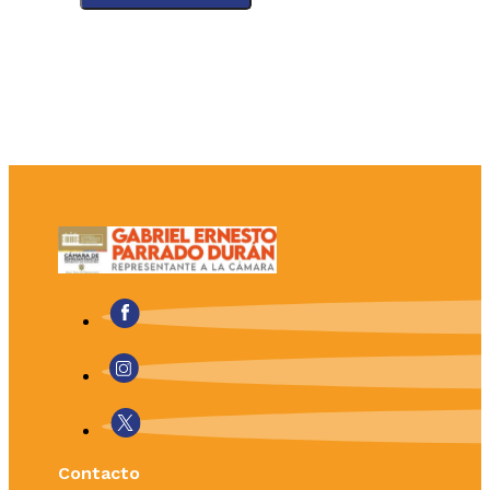
Contacto