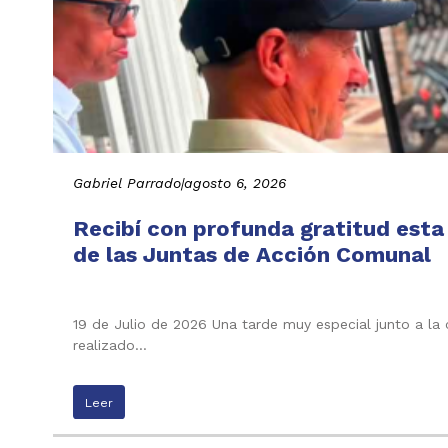
Gabriel Parrado
|
agosto 6, 2026
Recibí con profunda gratitud esta
de las Juntas de Acción Comunal
19 de Julio de 2026 Una tarde muy especial junto a la
realizado…
Leer