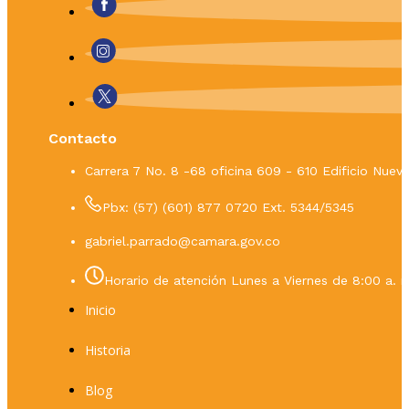
Contacto
Carrera 7 No. 8 -68 oficina 609 - 610 Edificio Nue
Pbx: (57) (601) 877 0720 Ext. 5344/5345
gabriel.parrado@camara.gov.co
Horario de atención Lunes a Viernes de 8:00 a. m
Inicio
Historia
Blog