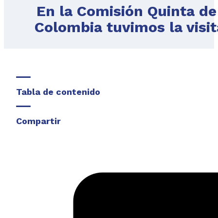
En la Comisión Quinta d
Colombia tuvimos la visi
Tabla de contenido
Compartir