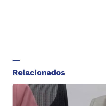
Relacionados