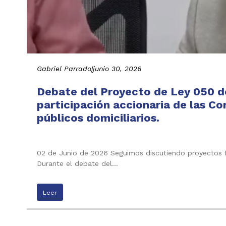
Gabriel Parrado
|
junio 30, 2026
Debate del Proyecto de Ley 050 de
participación accionaria de las C
públicos domiciliarios.
02 de Junio de 2026 Seguimos discutiendo proyectos f
Durante el debate del…
Leer