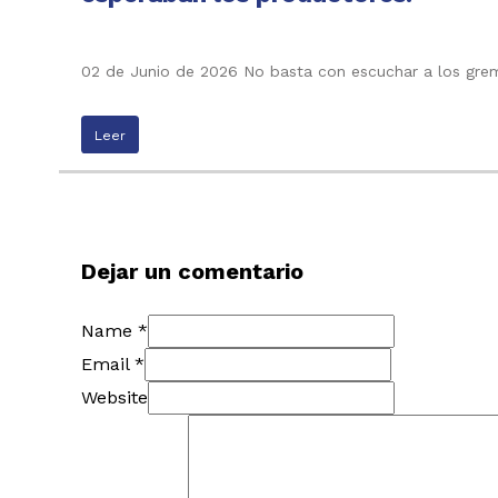
02 de Junio de 2026 No basta con escuchar a los grem
Leer
Dejar un comentario
Name *
Email *
Website