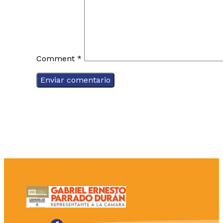
Comment
*