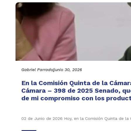
Gabriel Parrado
|
junio 30, 2026
En la Comisión Quinta de la Cámar
Cámara – 398 de 2025 Senado, que 
de mi compromiso con los producto
02 de Junio de 2026 Hoy, en la Comisión Quinta de l