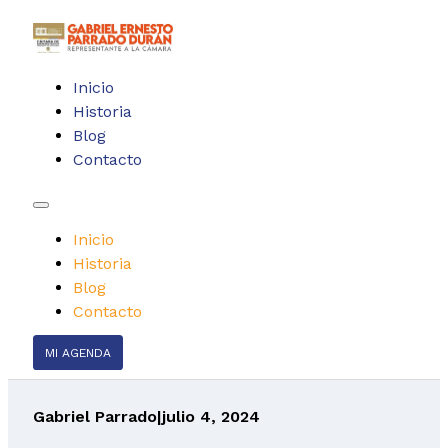
Inicio
Historia
Blog
Contacto
Inicio
Historia
Blog
Contacto
MI AGENDA
Gabriel Parrado
|
julio 4, 2024