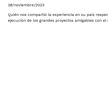
28/noviembre/2023
Quién nos compartió la experiencia en su país respec
ejecución de los grandes proyectos amigables con el