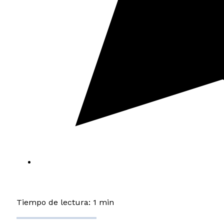
Tiempo de lectura: 1 min