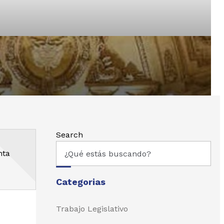
ntales
Search
nta
Categorias
Trabajo Legislativo