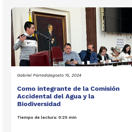
Gabriel Parrado
|
agosto 15, 2024
Como integrante de la Comisión
Accidental del Agua y la
Biodiversidad
Tiempo de lectura: 0:25 min