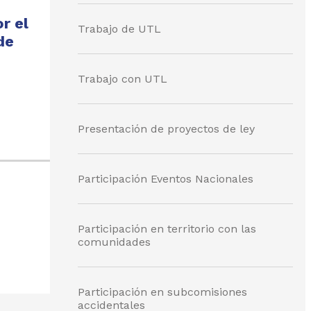
r el
Trabajo de UTL
de
Trabajo con UTL
Presentación de proyectos de ley
Participación Eventos Nacionales
Participación en territorio con las
comunidades
Participación en subcomisiones
accidentales