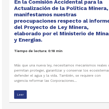
En la Comisión Accidental para la
Actualización de la Política Minera,
manifestamos nuestras
preocupaciones respecto al inform
del Proyecto de Ley Minera,
elaborado por el Ministerio de Mina
y Energías.
Tiempo de lectura: 0:18 min
Más que una nueva ley, necesitamos mecanismos reales 
permitan proteger, garantizar y conservar los ecosistema
defender el agua y la vida. También, se requiere con
urgencia reformar las Corporaciones…
Leer