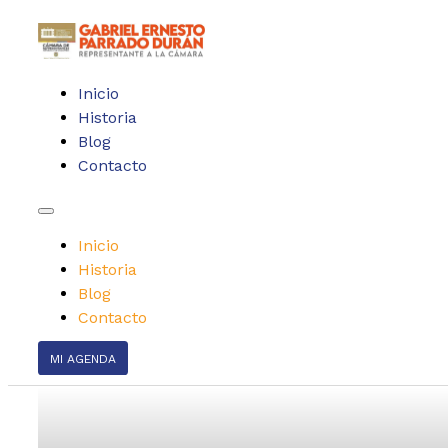
Inicio
Historia
Blog
Contacto
Inicio
Historia
Blog
Contacto
MI AGENDA