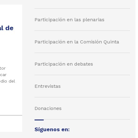
Participación en las plenarias
l de
Participación en la Comisión Quinta
Participación en debates
tor
scar
dio del
Entrevistas
Donaciones
Síguenos en: