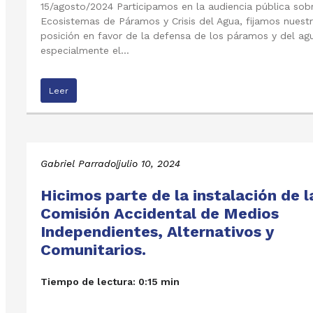
15/agosto/2024 Participamos en la audiencia pública sob
Ecosistemas de Páramos y Crisis del Agua, fijamos nuest
posición en favor de la defensa de los páramos y del ag
especialmente el…
Leer
Gabriel Parrado
|
julio 10, 2024
Hicimos parte de la instalación de l
Comisión Accidental de Medios
Independientes, Alternativos y
Comunitarios.
Tiempo de lectura: 0:15 min