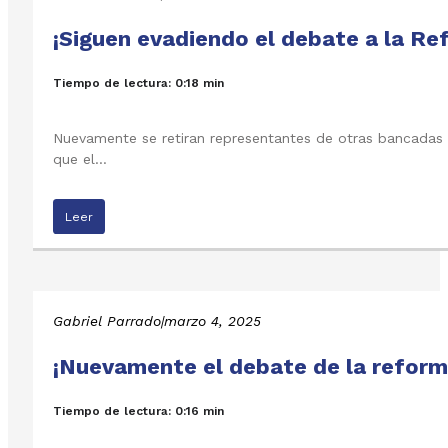
¡Siguen evadiendo el debate a la Re
Tiempo de lectura: 0:18 min
Nuevamente se retiran representantes de otras bancadas c
que el…
Leer
Gabriel Parrado
|
marzo 4, 2025
¡Nuevamente el debate de la reform
Tiempo de lectura: 0:16 min