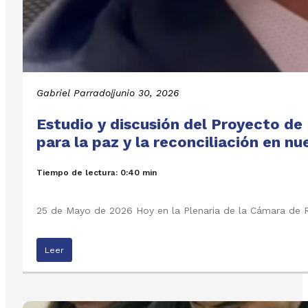
Gabriel Parrado
|
junio 30, 2026
Estudio y discusión del Proyecto de
para la paz y la reconciliación en n
Tiempo de lectura: 0:40 min
25 de Mayo de 2026 Hoy en la Plenaria de la Cámara de R
Leer