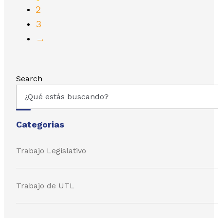
2
3
→
Search
Categorias
Trabajo Legislativo
Trabajo de UTL