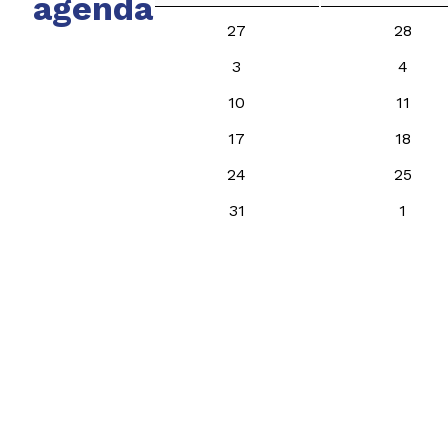
agenda
27
28
3
4
10
11
17
18
24
25
31
1