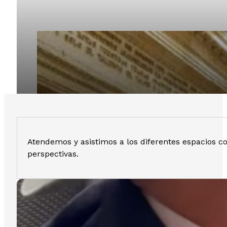
Atendemos y asistimos a los diferentes espacios 
perspectivas.