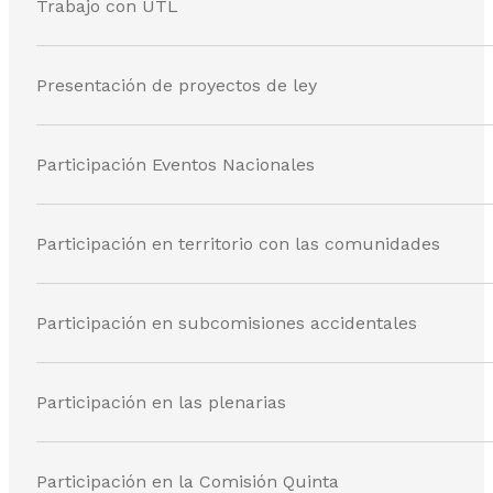
Trabajo con UTL
Presentación de proyectos de ley
Participación Eventos Nacionales
Participación en territorio con las comunidades
Participación en subcomisiones accidentales
Participación en las plenarias
Participación en la Comisión Quinta