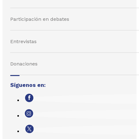
Participación en debates
Entrevistas
Donaciones
Síguenos en: