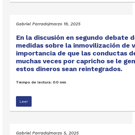
Gabriel Parrado
|
marzo 19, 2025
En la discusión en segundo debate d
medidas sobre la inmovilización de 
importancia de que las conductas de 
muchas veces por capricho se le gen
estos dineros sean reintegrados.
Tiempo de lectura: 0:0 min
Leer
Gabriel Parrado
|
marzo 5, 2025