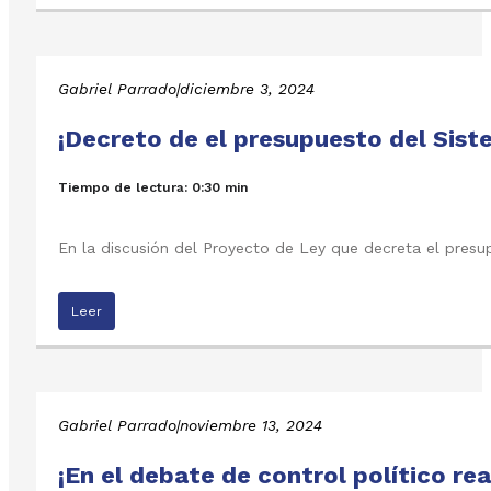
Gabriel Parrado
|
diciembre 3, 2024
¡Decreto de el presupuesto del Sist
Tiempo de lectura: 0:30 min
En la discusión del Proyecto de Ley que decreta el presu
Leer
Gabriel Parrado
|
noviembre 13, 2024
¡En el debate de control político r