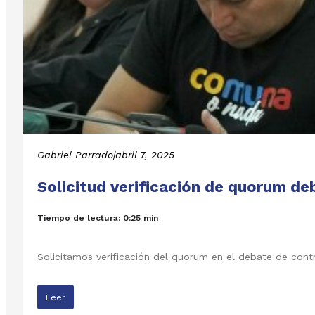
Gabriel Parrado
|
abril 7, 2025
Solicitud verificación de quorum de
Tiempo de lectura: 0:25 min
Solicitamos verificación del quorum en el debate de contr
Leer